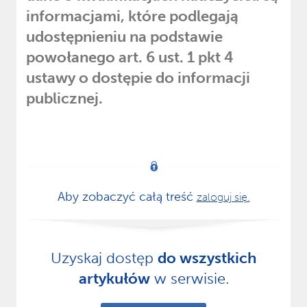
informacjami, które podlegają
udostępnieniu na podstawie
powołanego art. 6 ust. 1 pkt 4
ustawy o dostępie do informacji
publicznej.
Aby zobaczyć całą treść
zaloguj się.
Uzyskaj dostęp
do wszystkich
artykułów
w serwisie.