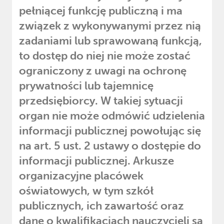
pełniącej funkcję publiczną i ma
związek z wykonywanymi przez nią
zadaniami lub sprawowaną funkcją,
to dostęp do niej nie może zostać
ograniczony z uwagi na ochronę
prywatności lub tajemnicę
przedsiębiorcy. W takiej sytuacji
organ nie może odmówić udzielenia
informacji publicznej powołując się
na art. 5 ust. 2 ustawy o dostępie do
informacji publicznej. Arkusze
organizacyjne placówek
oświatowych, w tym szkół
publicznych, ich zawartość oraz
dane o kwalifikacjach nauczycieli są